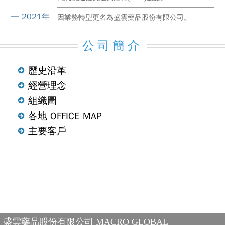
─ 2021年
因業務轉型更名為盛雲藥品股份有限公司。
公司簡介
歷史沿革
經營理念
組織圖
各地 OFFICE MAP
主要客戶
盛雲藥品股份有限公司 MACRO GLOBAL